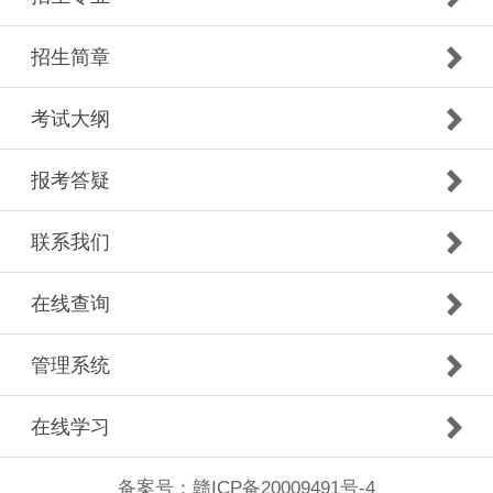
招生简章
考试大纲
报考答疑
联系我们
在线查询
管理系统
在线学习
备案号：
赣ICP备20009491号-4