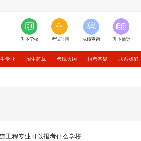
升本学校
考试时间
成绩查询
升本辅导
生专业
招生简章
考试大纲
报考答疑
联系我们
道工程专业可以报考什么学校