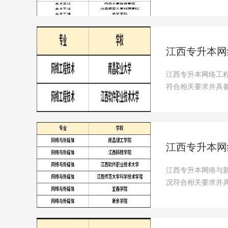
业···
江西专升本网
江西专升本网络工
符合相关要求并具备
可···
江西专升本网
江西专升本网络与
况符合相关要求并具
前···