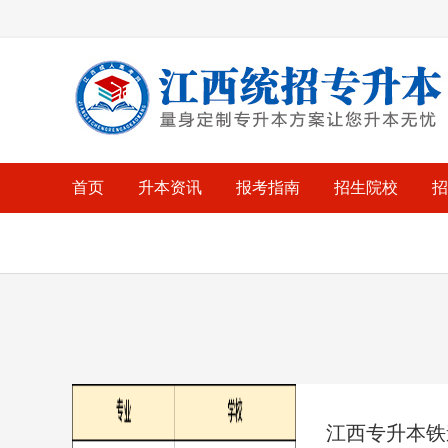
首页
升本资讯
报考指南
招生院校
招
江西专升本铁