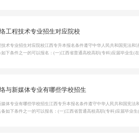
络工程技术专业招生对应院校
程技术专业招生对应院校江西专升本报名条件遵守中华人民共和国宪法和
如下条件之一的可以报名：(一)江西省普通高校高职(专科)应届毕业生(在
络与新媒体专业有哪些学校招生
新媒体专业有哪些学校招生江西专升本报名条件遵守中华人民共和国宪法
备如下条件之一的可以报名：(一)江西省普通高校高职(专科)应届毕业生(