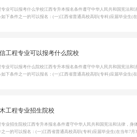
程专业可以报考什么学校江西专升本报名条件遵守中华人民共和国宪法和
如下条件之一的可以报名：(一)江西省普通高校高职(专科)应届毕业生(在
信工程专业可以报考什么院校
程专业可以报考什么院校江西专升本报名条件遵守中华人民共和国宪法和
如下条件之一的可以报名：(一)江西省普通高校高职(专科)应届毕业生(在
木工程专业招生院校
程专业招生院校江西专升本报名条件遵守中华人民共和国宪法和法律，身
之一的可以报名：(一)江西省普通高校高职(专科)应届毕业生(在当年7月