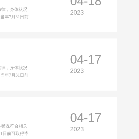
04-18
法律，身体状况
2023
当年7月31日前
04-17
法律，身体状况
2023
当年7月31日前
04-17
体状况符合相关
2023
31日前可取得毕