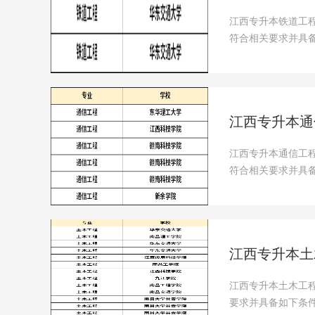
江西专升本铁道工
符合相关要求并具备
可···
江西专升本通
江西专升本通信工
符合相关要求并具备
可···
江西专升本土
江西专升本土木工
要求并具备如下条件