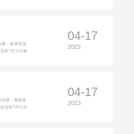
04-17
法律，身体状况
2023
当年7月31日前
04-17
和法律，身体状
2023
在当年7月31日